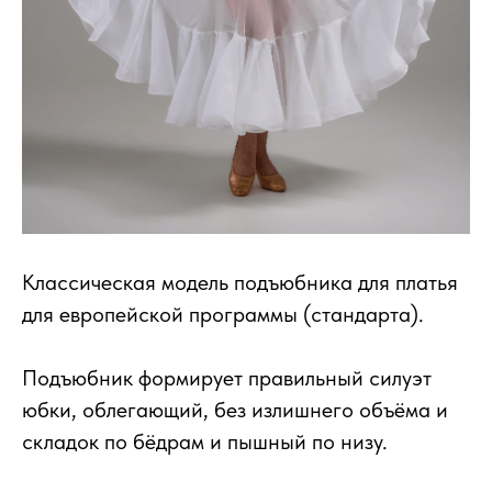
Классическая модель подъюбника для платья
для европейской программы (стандарта).
Подъюбник формирует правильный силуэт
юбки, облегающий, без излишнего объёма и
складок по бёдрам и пышный по низу.