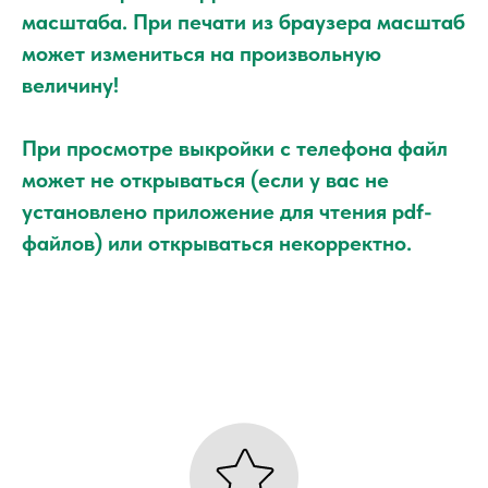
масштаба. При печати из браузера масштаб
может измениться на произвольную
величину!
При просмотре выкройки с телефона файл
может не открываться (если у вас не
установлено приложение для чтения pdf-
файлов) или открываться некорректно.