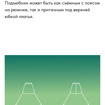
Подъюбник может быть как съёмным с поясом
на резинке, так и притачным под верхней
юбкой платья.