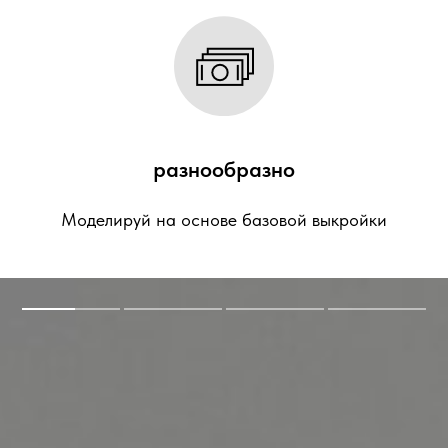
разнообразно
Моделируй на основе базовой выкройки