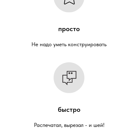
просто
Не надо уметь конструировать
быстро
Распечатал, вырезал - и шей!