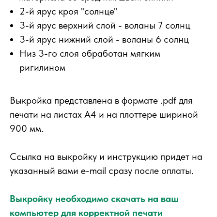
2-й ярус кроя "солнце"
3-й ярус верхний слой - воланы 7 солнц
3-й ярус нижний слой - воланы 6 солнц
Низ 3-го слоя обработан мягким
ригилином
Выкройка представлена в формате .pdf для
печати на листах А4 и на плоттере шириной
900 мм.
Ссылка на выкройку и инструкцию придет на
указанный вами e-mail сразу после оплаты.
Выкройку необходимо скачать на ваш
компьютер для корректной печати