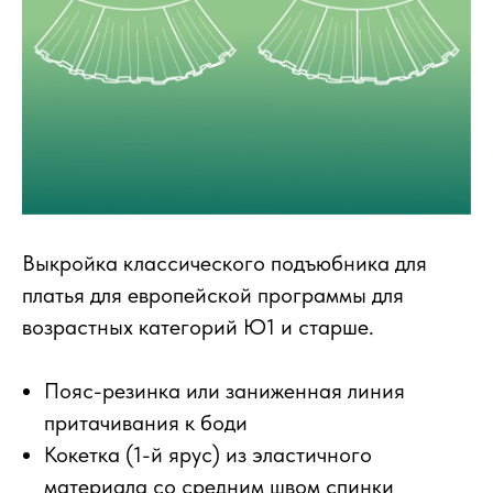
Выкройка классического подъюбника для
платья для европейской программы для
возрастных категорий Ю1 и старше.
Пояс-резинка или заниженная линия
притачивания к боди
Кокетка (1-й ярус) из эластичного
материала со средним швом спинки