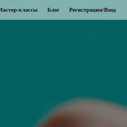
Мастер-классы
Блог
Регистрация/Вход