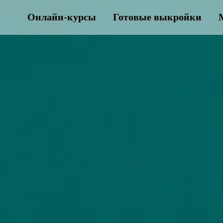
Онлайн-курсы
Готовые выкройки