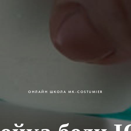
ОНЛАЙН ШКОЛА MK-COSTUMIER