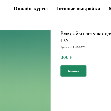
Онлайн-курсы
Готовые выкройки
Выкройка летучка дл
176
Артикул:
LP-170-176
300
₽
Купить